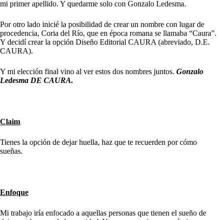
mi primer apellido. Y quedarme solo con Gonzalo Ledesma.
Por otro lado inicié la posibilidad de crear un nombre con lugar de
procedencia, Coria del Río, que en época romana se llamaba “Caura”.
Y decidí crear la opción Diseño Editorial CAURA (abreviado, D.E.
CAURA).
Y mi elección final vino al ver estos dos nombres juntos.
Gonzalo
Ledesma DE CAURA.
Claim
Tienes la opción de dejar huella, haz que te recuerden por cómo
sueñas.
Enfoque
Mi trabajo iría enfocado a aquellas personas que tienen el sueño de