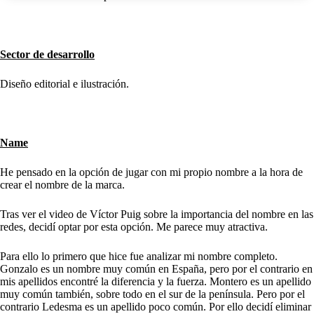
Sector de desarrollo
Diseño editorial e ilustración.
Name
He pensado en la opción de jugar con mi propio nombre a la hora de
crear el nombre de la marca.
Tras ver el video de Víctor Puig sobre la importancia del nombre en las
redes, decidí optar por esta opción. Me parece muy atractiva.
Para ello lo primero que hice fue analizar mi nombre completo.
Gonzalo es un nombre muy común en España, pero por el contrario en
mis apellidos encontré la diferencia y la fuerza. Montero es un apellido
muy común también, sobre todo en el sur de la península. Pero por el
contrario Ledesma es un apellido poco común. Por ello decidí eliminar