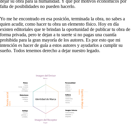
dejar su obra para la humanidad. Y que por motivos económicos por
falta de posibilidades no pueden hacerlo.
Yo me he encontrado en esa posición, terminada la obra, no sabes a
quien acudir, como hacer tu obra un elemento físico. Hoy en día
existen editoriales que te brindan la oportunidad de publicar tu obra de
forma privada, pero te dejan a tu suerte si no pagas una cuantía
prohibida para la gran mayoría de los autores. Es por esto que mi
intención es hacer de guía a estos autores y ayudarlos a cumplir su
sueño. Todos tenemos derecho a dejar nuestro legado.