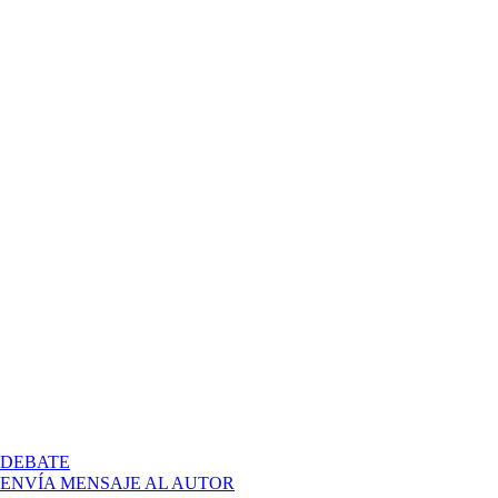
EN
DEBATE
¿QUIÉN
ENVÍA MENSAJE AL AUTOR