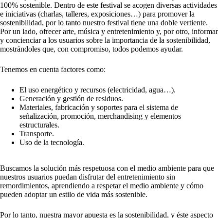
100% sostenible. Dentro de este festival se acogen diversas actividades
e iniciativas (charlas, talleres, exposiciones…) para promover la
sostenibilidad, por lo tanto nuestro festival tiene una doble vertiente.
Por un lado, ofrecer arte, música y entretenimiento y, por otro, informar
y concienciar a los usuarios sobre la importancia de la sostenibilidad,
mostrándoles que, con compromiso, todos podemos ayudar.
Tenemos en cuenta factores como:
El uso energético y recursos (electricidad, agua…).
Generación y gestión de residuos.
Materiales, fabricación y soportes para el sistema de
señalización, promoción, merchandising y elementos
estructurales.
Transporte.
Uso de la tecnología.
Buscamos la solución más respetuosa con el medio ambiente para que
nuestros usuarios puedan disfrutar del entretenimiento sin
remordimientos, aprendiendo a respetar el medio ambiente y cómo
pueden adoptar un estilo de vida más sostenible.
Por lo tanto, nuestra mayor apuesta es la sostenibilidad, y éste aspecto