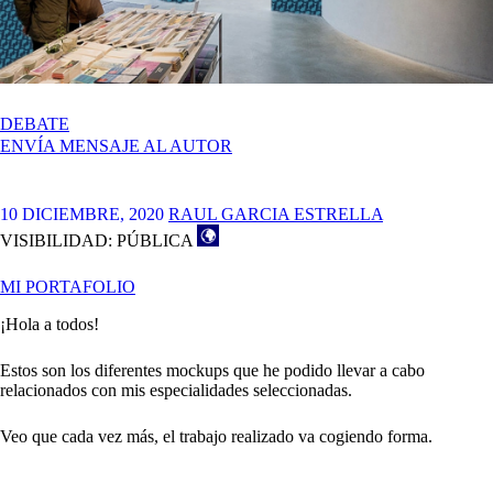
EN
DEBATE
MI
ENVÍA MENSAJE AL AUTOR
PORTAFOLIO
10 DICIEMBRE, 2020
RAUL GARCIA ESTRELLA
VISIBILIDAD: PÚBLICA
MI PORTAFOLIO
¡Hola a todos!
Estos son los diferentes mockups que he podido llevar a cabo
relacionados con mis especialidades seleccionadas.
Veo que cada vez más, el trabajo realizado va cogiendo forma.