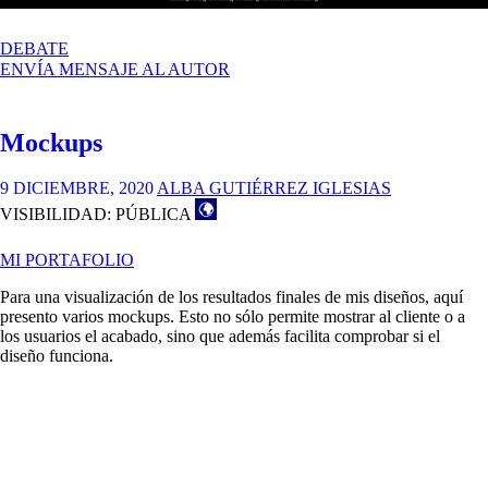
EN
DEBATE
MI
ENVÍA MENSAJE AL AUTOR
PORTAFOLIO
Mockups
9 DICIEMBRE, 2020
ALBA GUTIÉRREZ IGLESIAS
VISIBILIDAD: PÚBLICA
MI PORTAFOLIO
Para una visualización de los resultados finales de mis diseños, aquí
presento varios mockups. Esto no sólo permite mostrar al cliente o a
los usuarios el acabado, sino que además facilita comprobar si el
diseño funciona.