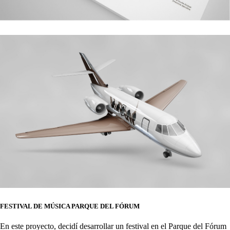
FESTIVAL DE MÚSICA PARQUE DEL FÓRUM
En este proyecto, decidí desarrollar un festival en el Parque del Fórum