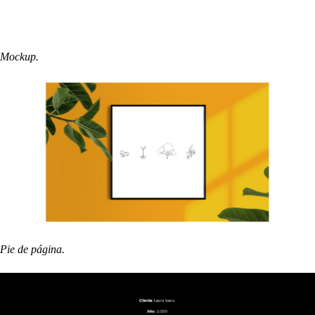
Mockup.
Pie de página.