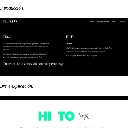
Introducción.
Breve explicación.