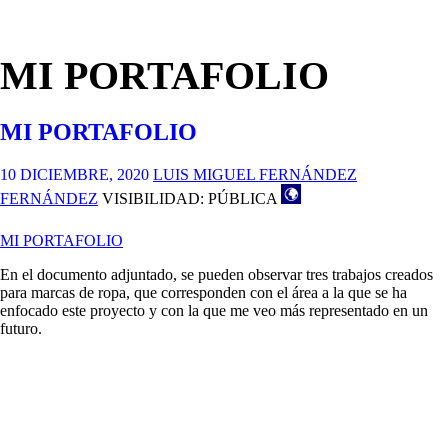
MI PORTAFOLIO
MI PORTAFOLIO
10 DICIEMBRE, 2020
LUIS MIGUEL FERNÁNDEZ
FERNÁNDEZ
VISIBILIDAD: PÚBLICA
MI PORTAFOLIO
En el documento adjuntado, se pueden observar tres trabajos creados
para marcas de ropa, que corresponden con el área a la que se ha
enfocado este proyecto y con la que me veo más representado en un
futuro.