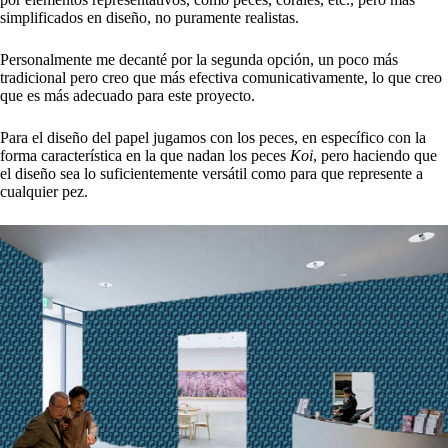
simplificados en diseño, no puramente realistas.
Personalmente me decanté por la segunda opción, un poco más
tradicional pero creo que más efectiva comunicativamente, lo que creo
que es más adecuado para este proyecto.
Para el diseño del papel jugamos con los peces, en específico con la
forma característica en la que nadan los peces
Koi
, pero haciendo que
el diseño sea lo suficientemente versátil como para que represente a
cualquier pez.