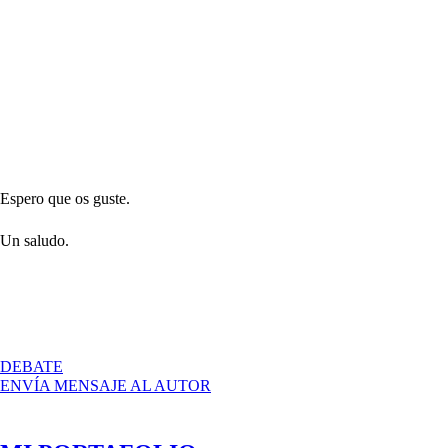
Espero que os guste.
Un saludo.
EN
DEBATE
ENVÍA MENSAJE AL AUTOR