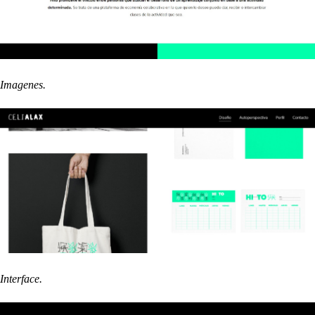
Imagenes.
Interface.