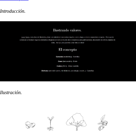
Introducción.
Ilustración.