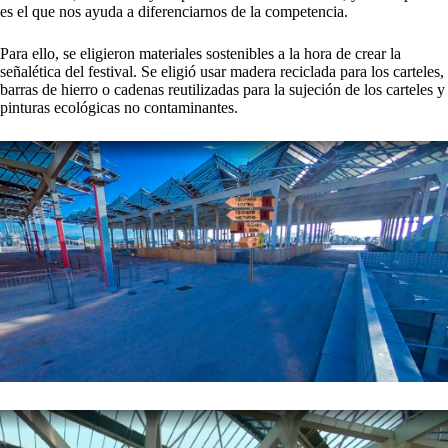
es el que nos ayuda a diferenciarnos de la competencia.
Para ello, se eligieron materiales sostenibles a la hora de crear la
señalética del festival. Se eligió usar madera reciclada para los carteles,
barras de hierro o cadenas reutilizadas para la sujeción de los carteles y
pinturas ecológicas no contaminantes.