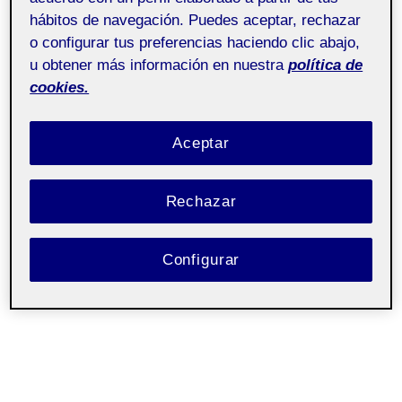
hábitos de navegación. Puedes aceptar, rechazar
o configurar tus preferencias haciendo clic abajo,
u obtener más información en nuestra
política de
cookies.
Aceptar
Rechazar
Configurar