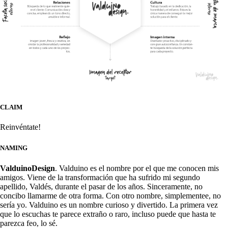
CLAIM
Reinvéntate!
NAMING
ValduinoDesign
. Valduino es el nombre por el que me conocen mis
amigos. Viene de la transformación que ha sufrido mi segundo
apellido, Valdés, durante el pasar de los años. Sinceramente, no
concibo llamarme de otra forma. Con otro nombre, simplementee, no
sería yo. Valduino es un nombre curioso y divertido. La primera vez
que lo escuchas te parece extraño o raro, incluso puede que hasta te
parezca feo, lo sé.