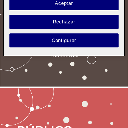
Aceptar
Rechazar
Configurar