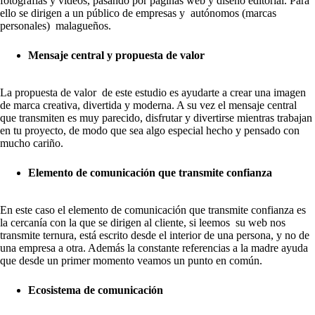
fotografías y vídeos, pasando por páginas web y diseño editorial. Para
ello se dirigen a un público de empresas y autónomos (marcas
personales) malagueños.
Mensaje central y propuesta de valor
La propuesta de valor de este estudio es ayudarte a crear una imagen
de marca creativa, divertida y moderna. A su vez el mensaje central
que transmiten es muy parecido, disfrutar y divertirse mientras trabajan
en tu proyecto, de modo que sea algo especial hecho y pensado con
mucho cariño.
Elemento de comunicación que transmite confianza
En este caso el elemento de comunicación que transmite confianza es
la cercanía con la que se dirigen al cliente, si leemos su web nos
transmite ternura, está escrito desde el interior de una persona, y no de
una empresa a otra. Además la constante referencias a la madre ayuda
que desde un primer momento veamos un punto en común.
Ecosistema de comunicación