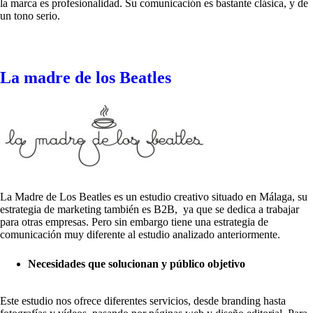
la marca es profesionalidad. Su comunicación es bastante clásica, y de
un tono serio.
La madre de los Beatles
La Madre de Los Beatles es un estudio creativo situado en Málaga, su
estrategia de marketing también es B2B, ya que se dedica a trabajar
para otras empresas. Pero sin embargo tiene una estrategia de
comunicación muy diferente al estudio analizado anteriormente.
Necesidades que solucionan y público objetivo
Este estudio nos ofrece diferentes servicios, desde branding hasta